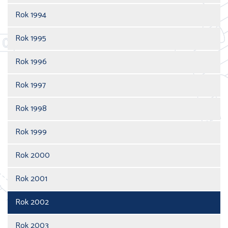
Rok 1994
Rok 1995
Rok 1996
Rok 1997
Rok 1998
Rok 1999
Rok 2000
Rok 2001
Rok 2002
Rok 2003