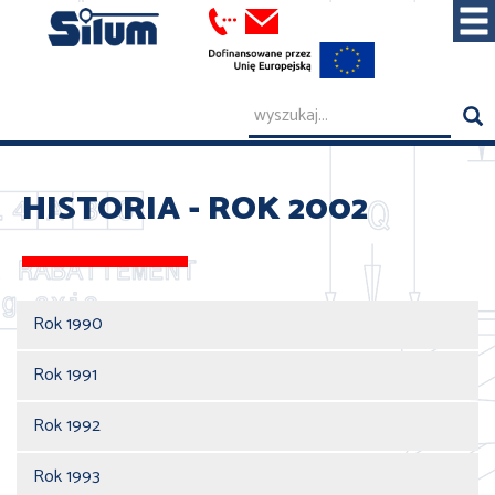
HISTORIA - ROK 2002
Rok 1990
Rok 1991
Rok 1992
Rok 1993