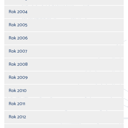
Rok 2004
Rok 2005
Rok 2006
Rok 2007
Rok 2008
Rok 2009
Rok 2010
Rok 2011
Rok 2012